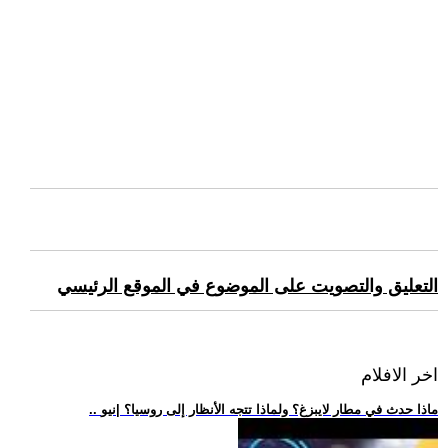
التعليق والتصويت على الموضوع في الموقع الرئيسي
اخر الافلام
.. ماذا حدث في مطار لايبزغ؟ ولماذا تتجه الأنظار إلى روسيا؟ |نيو