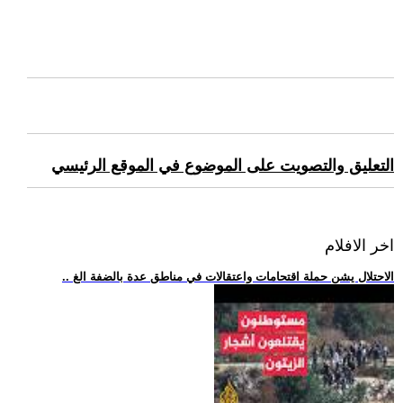
التعليق والتصويت على الموضوع في الموقع الرئيسي
اخر الافلام
.. الاحتلال يشن حملة اقتحامات واعتقالات في مناطق عدة بالضفة الغ