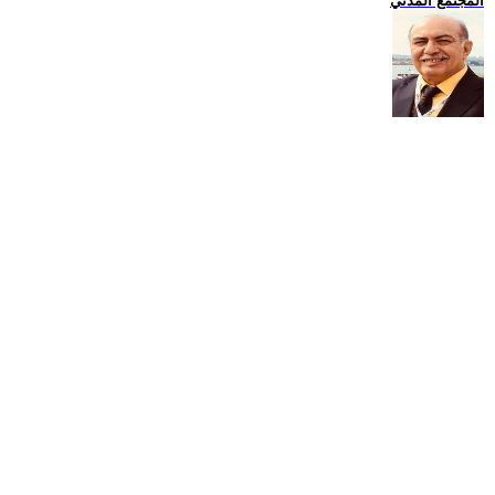
المجتمع المدني