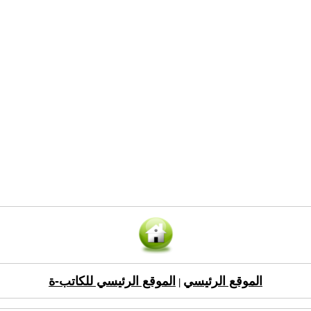
الموقع الرئيسي
الموقع الرئيسي للكاتب-ة
|