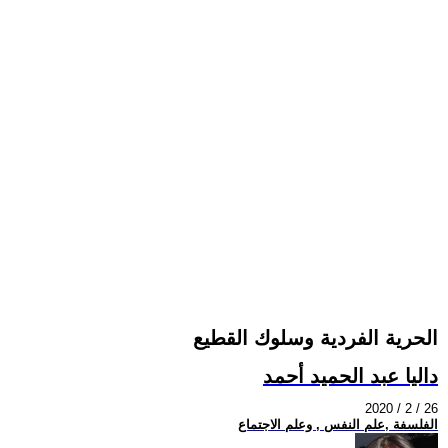
الحرية الفردية وسلوك القطيع
داليا عبد الحميد أحمد
2020 / 2 / 26
الفلسفة ,علم النفس , وعلم الاجتماع