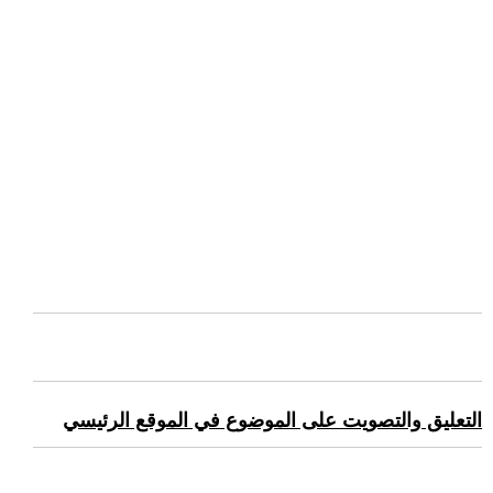
التعليق والتصويت على الموضوع في الموقع الرئيسي