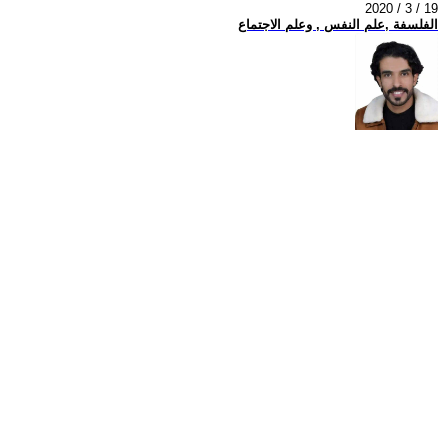
2020 / 3 / 19
الفلسفة ,علم النفس , وعلم الاجتماع