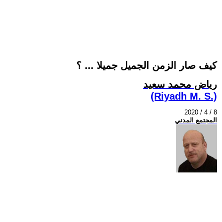
كيف صار الزمن الجميل جميلا ... ؟
رياض محمد سعيد
(Riyadh M. S.)
2020 / 4 / 8
المجتمع المدني