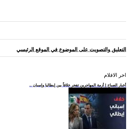
التعليق والتصويت على الموضوع في الموقع الرئيسي
اخر الافلام
.. أخبار الصباح | أزمة المهاجرين تفجر خلافاً بين إيطاليا وإسبان