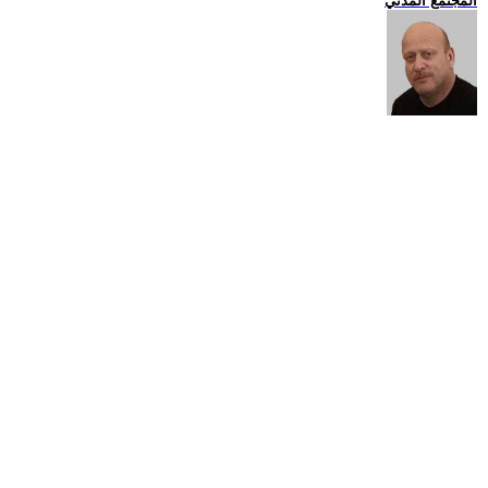
المجتمع المدني