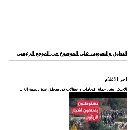
التعليق والتصويت على الموضوع في الموقع الرئيسي
اخر الافلام
.. الاحتلال يشن حملة اقتحامات واعتقالات في مناطق عدة بالضفة الغ