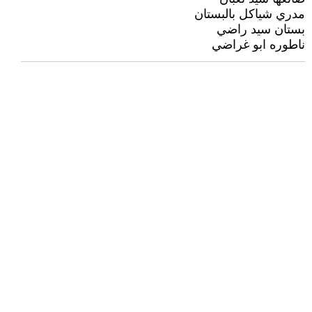
مدري شياكل بالبستان
بستان سيد راضي
ناطوره ابو غراضي