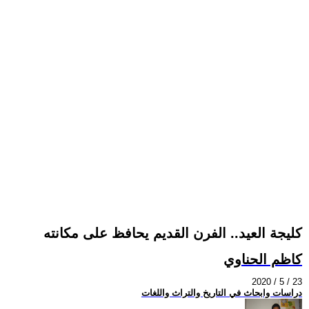
كليجة العيد.. الفرن القديم يحافظ على مكانته
كاظم الحناوي
2020 / 5 / 23
دراسات وابحاث في التاريخ والتراث واللغات