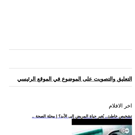
التعليق والتصويت على الموضوع في الموقع الرئيسي
اخر الافلام
.. تشخيص خاطئ.. يُغير حياة المريض إلى الأبد؟ | مجلة الصحة