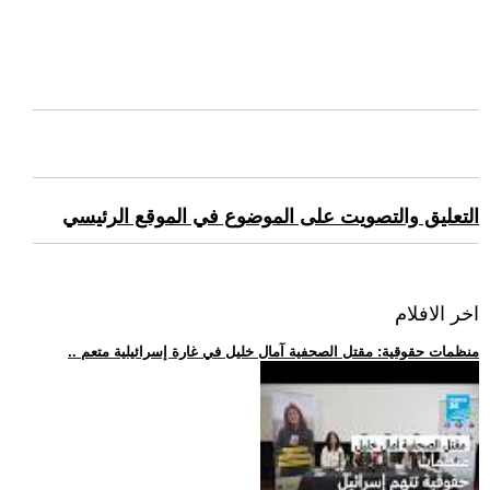
التعليق والتصويت على الموضوع في الموقع الرئيسي
اخر الافلام
.. منظمات حقوقية: مقتل الصحفية آمال خليل في غارة إسرائيلية متعم