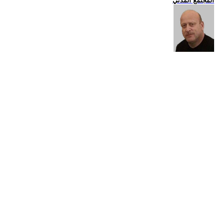
المجتمع المدني