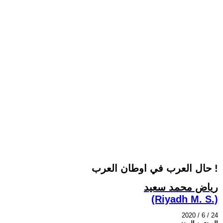
حال العرب في اوطان العرب !
رياض محمد سعيد
(Riyadh M. S.)
2020 / 6 / 24