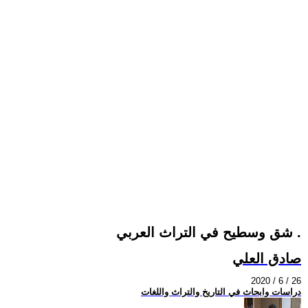
شق وسطيح في التراث العربي .
صادق العلي
2020 / 6 / 26
دراسات وابحاث في التاريخ والتراث واللغات