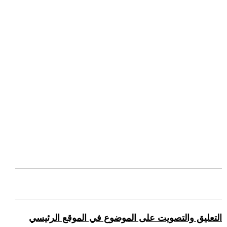
التعليق والتصويت على الموضوع في الموقع الرئيسي