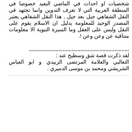
شخصيات او احداث في الماضي البعيد خصوصا في
المنطقة العربية التي لا تعرف التدوين وانما تجتهد في
النقل الشفاهي جيل بعد جيل , هذا النقل الشفاهي يعتبر
المصدر الوحيد للمعلومة بدليل ان الاسلام يقوم على
النقل وليس على العقل وما السيرة النبوية الا معلومات
متناقية عن وعن وعن !.
,,,,,,,,,,,,,,,,,,,,,,,,,,,,,,,,,,,,,,,,,,,,,,,,,,,,,,,,,,,,,,,,,,,,
لقد ذكرت قصة شق وسطيح عند :
الثعالبي والعلامة المرتضى الزبيدي و ابو العباس
الشريشي ومحمد بن موسى الدميري .