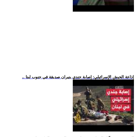
.. إذاعة الجيش الإسرائيلي: إصابة جندي بنيران صديقة في جنوب لبنا