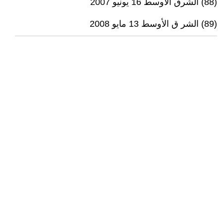
(88) الشرق الأوسط 16 يونيو 2007
(89) الشر ق الأوسط 13 مايو 2008