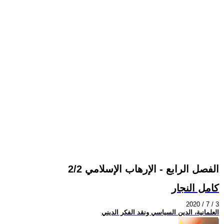
الفصل الرابع - الإرهاب الإسلامي 2/2
كامل النجار
2020 / 7 / 3
العلمانية، الدين السياسي ونقد الفكر الديني