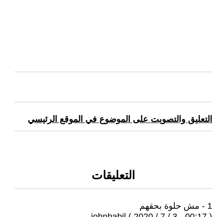
التعليق والتصويت على الموضوع في الموقع الرئيسي
التعليقات
1 - مش حلوة بحقهم
johnhabil ( 2020 / 7 / 3 - 00:17 )