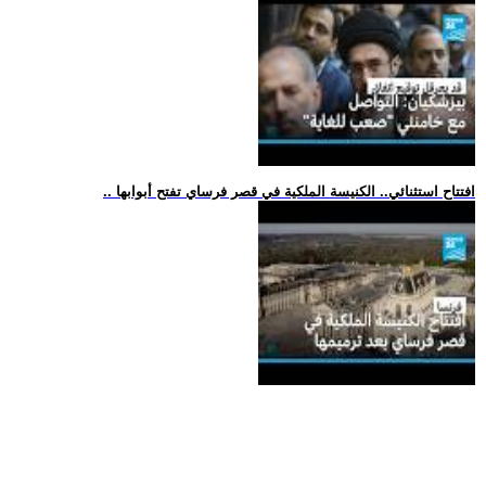
.. افتتاح استثنائي.. الكنيسة الملكية في قصر فرساي تفتح أبوابها