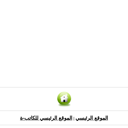
الموقع الرئيسي
الموقع الرئيسي للكاتب-ة
|