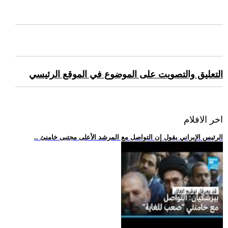
التعليق والتصويت على الموضوع في الموقع الرئيسي
اخر الافلام
.. الرئيس الإيراني يقول إن التواصل مع المرشد الأعلى مجتبى خامنئ