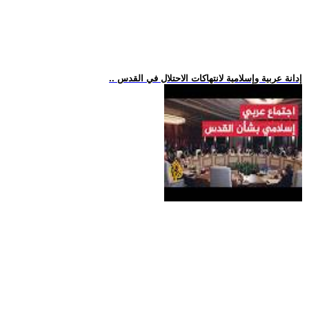
.. إدانة عربية وإسلامية لانتهاكات الاحتلال في القدس