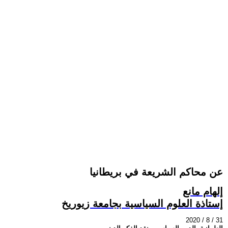
عن محاكم الشريعة في بريطانيا
إلهام مانع
إستاذة العلوم السياسية بجامعة زيوريخ
2020 / 8 / 31