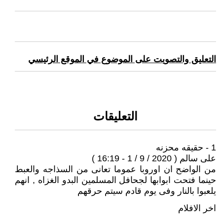
التعليق والتصويت على الموضوع في الموقع الرئيسي
التعليقات
1 - حقيقه محزنه
على سالم ( 2020 / 9 / 1 - 16:19 )
من الواضح ان اوروبا عموما تعانى من السذاجه والعبط
حينما فتحت ابوابها لجحافل المسلمين البدو الغزاه , انهم
يلعبوا بالنار وفى يوم قادم سيتم حرقهم
اخر الافلام