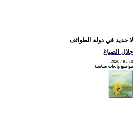
لا جديد في دولة الطوائف
جلال الصباغ
2020 / 9 / 10
مواضيع وابحاث سياسية