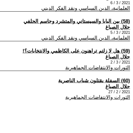
2021 / 3 / 6
العلمانية، الدين السياسي ونقد الفكر الديني
(58) بين البابا والسيستاني والمتشرد وجاسم الحلفي
جلال الصباغ
2021 / 3 / 5
العلمانية، الدين السياسي ونقد الفكر الديني
(59) هل لا زلتم تراهنون على الكاظمي والانتخابات؟!
جلال الصباغ
2021 / 3 / 2
الثورات والانتفاضات الجماهيرية
(60) السفلة يقتلون شباب الناصرية
جلال الصباغ
2021 / 2 / 27
الثورات والانتفاضات الجماهيرية