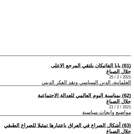
(61) بابا الفاتيكان يلتقي المرجع الاعلى
جلال الصباغ
2021 / 2 / 25
العلمانية، الدين السياسي ونقد الفكر الديني
(62) بمناسبة اليوم العالمي للعدالة الاجتماعية
جلال الصباغ
2021 / 2 / 21
مواضيع وابحاث سياسية
(63) أشكال الصراع في العراق باعتبارها تمثيلا للصراع الطبقي
جلال الصباغ