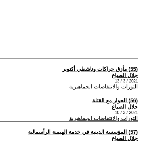
(55) مأزق حراكات وناشطي أكتوبر
جلال الصباغ
2021 / 3 / 13
الثورات والانتفاضات الجماهيرية
(56) الحوار مع القتلة
جلال الصباغ
2021 / 3 / 10
الثورات والانتفاضات الجماهيرية
(57) المؤسسة الدينية في خدمة الهيمنة الرأسمالية
جلال الصباغ