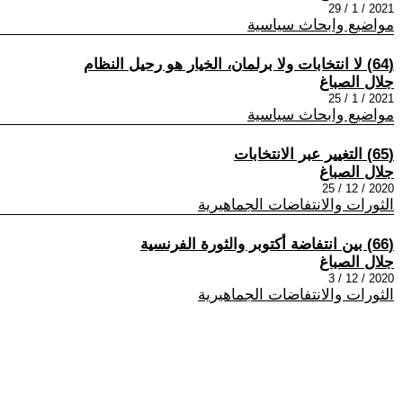
2021 / 1 / 29
مواضيع وابحاث سياسية
(64) لا انتخابات ولا برلمان، الخيار هو رحيل النظام
جلال الصباغ
2021 / 1 / 25
مواضيع وابحاث سياسية
(65) التغيير عبر الانتخابات
جلال الصباغ
2020 / 12 / 25
الثورات والانتفاضات الجماهيرية
(66) بين انتفاضة أكتوبر والثورة الفرنسية
جلال الصباغ
2020 / 12 / 3
الثورات والانتفاضات الجماهيرية