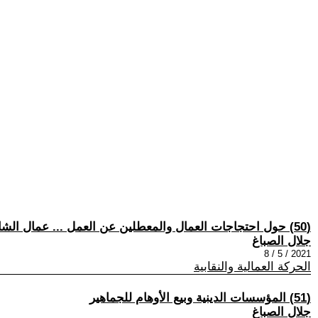
(50) حول احتجاجات العمال والمعطلين عن العمل ... عمال الشامية كنموذج
جلال الصباغ
2021 / 5 / 8
الحركة العمالية والنقابية
(51) المؤسسات الدينية وبيع الأوهام للجماهير
جلال الصباغ