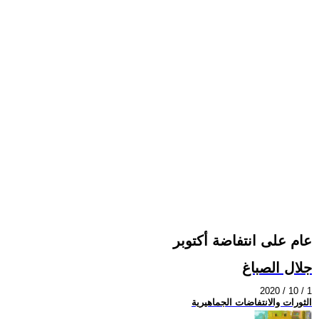
عام على انتفاضة أكتوبر
جلال الصباغ
2020 / 10 / 1
الثورات والانتفاضات الجماهيرية