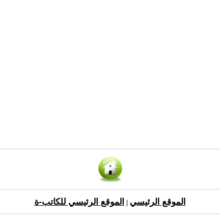
الموقع الرئيسي
الموقع الرئيسي للكاتب-ة
|