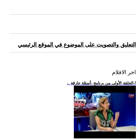
التعليق والتصويت على الموضوع في الموقع الرئيسي
اخر الافلام
.. الحلقة الأولى من برنامج -أسئلة حارقة-!