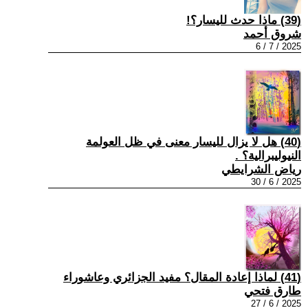
(39) ماذا حدث لليسار؟!
شروق أحمد
2025 / 7 / 6
(40) هل لا يزال لليسار معنى في ظل العولمة
النيوليبرالية؟ .
رياض الشرايطي
2025 / 6 / 30
(41) لماذا إعادة المقال؟ مفيد الجزائري وعاشوراء
طارق فتحي
2025 / 6 / 27