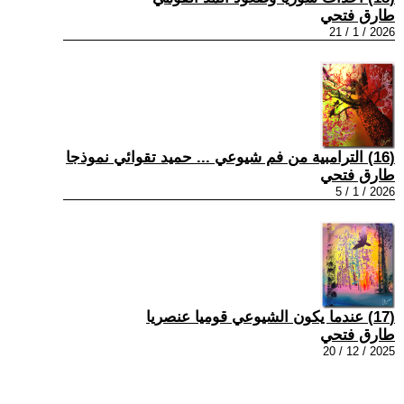
طارق فتحي
2026 / 1 / 21
(16) الترامبية من فم شيوعي ... حميد تقوائي نموذجا
طارق فتحي
2026 / 1 / 5
(17) عندما يكون الشيوعي قوميا عنصريا
طارق فتحي
2025 / 12 / 20