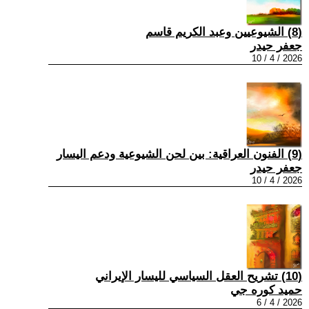
(8) الشيوعيين وعبد الكريم قاسم
جعفر حيدر
2026 / 4 / 10
(9) الفنون العراقية: بين لحن الشيوعية ودعم اليسار
جعفر حيدر
2026 / 4 / 10
(10) تشريح العقل السياسي لليسار الإيراني
حميد كوره جي
2026 / 4 / 6