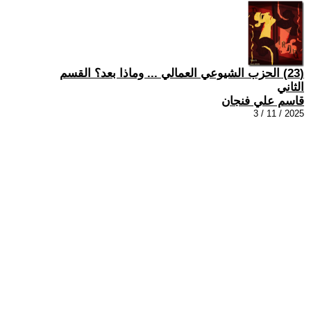
(23) الحزب الشيوعي العمالي ... وماذا بعد؟ القسم
الثاني
قاسم علي فنجان
2025 / 11 / 3