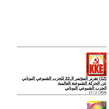
(12) تقرير المؤتمر ال22 للحزب الشيوعي اليوناني
عن الحركة الشيوعية العالمية
الحزب الشيوعي اليوناني
2026 / 2 / 17