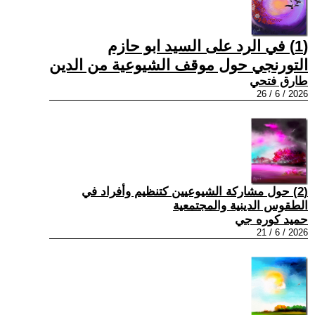
(1) في الرد على السيد ابو حازم
التورنجي حول موقف الشيوعية من الدين
طارق فتحي
2026 / 6 / 26
(2) حول مشاركة الشيوعيين كتنظيم وأفراد في
الطقوس الدينية والمجتمعية
حميد كوره جي
2026 / 6 / 21