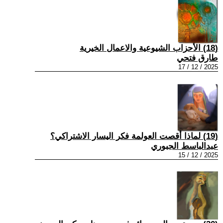
(18) الأحزاب الشيوعية والاعمال الخيرية
طارق فتحي
2025 / 12 / 17
(19) لماذا أقصت العولمة فكر اليسار الاشتراكي؟
عبدالباسط الجبوري
2025 / 12 / 15