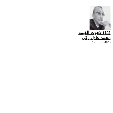
(11) لاهوت القيمة
محمد عادل زكى
2026 / 3 / 17