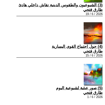
(3) الشيوعيون والطقوس الدينية نقاش داخلي هادئ
طارق فتحي
2026 / 6 / 19
(4) حول اجتماع القوى اليسارية
طارق فتحي
2026 / 6 / 15
(5) صور عبثية لشيوعية اليوم
طارق فتحي
2026 / 6 / 1