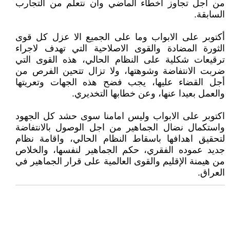
من أجل تجاوز أخطاء الماضي وأن نتعلم من التجارب
السابقة.
أكتوبر على الابواب وما على الجميع الا عزل كل قوى
الثورة المضادة والقوى الاصلاحية التي تهدف لاجراء
ترقيعات شكلية على النظام الحالي، هذه القوى التي
ضربت الانتفاضة وشوهتها، ولا تزال تتحين الفرص من
أجل القضاء عليها، يجب فضح هذه الجهات وتعريتها
والعمل بعيدا عنها، وعن خطابها التخديري.
اكتوبر على الابواب وليس امامنا سوى حشد كل الجهود
واستكمال نضال الجماهير من اجل الوصول بالانتفاضة
لتحقيق اهدافها باسقاط النظام الحالي، واقامة نظام
جديد عموده الفقري، حكم الجماهير لنفسها، والخلاص
من هيمنة الإقليم والقوى العالمية على قرار الجماهير في
العراق.