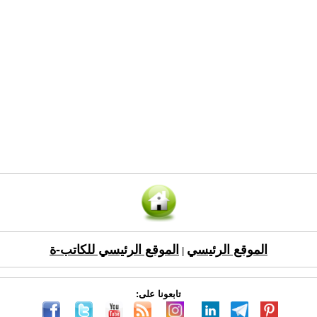
الموقع الرئيسي
الموقع الرئيسي للكاتب-ة
|
تابعونا على: