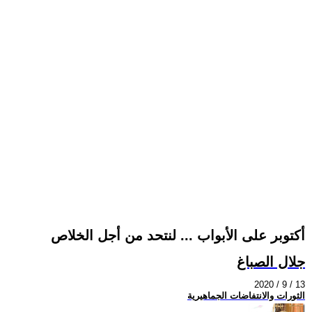
أكتوبر على الأبواب ... لنتحد من أجل الخلاص
جلال الصباغ
2020 / 9 / 13
الثورات والانتفاضات الجماهيرية