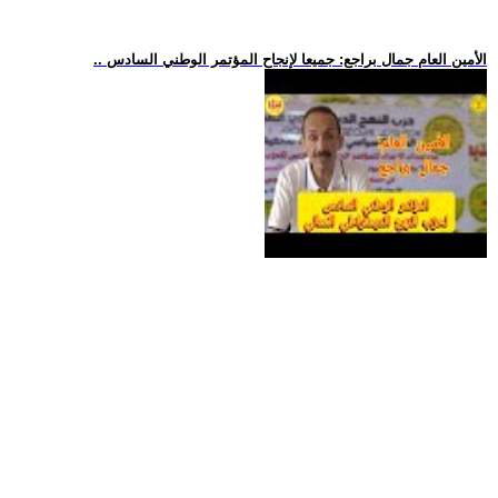
.. الأمين العام جمال براجع: جميعا لإنجاح المؤتمر الوطني السادس