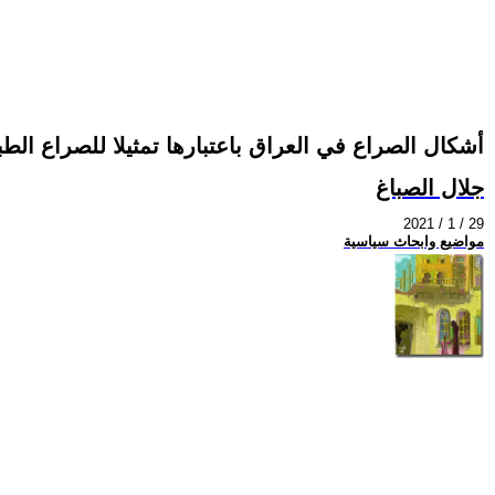
أشكال الصراع في العراق باعتبارها تمثيلا للصراع الط
جلال الصباغ
2021 / 1 / 29
مواضيع وابحاث سياسية