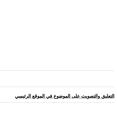
التعليق والتصويت على الموضوع في الموقع الرئيسي