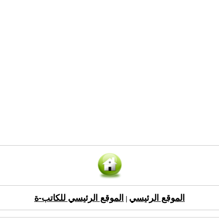
الموقع الرئيسي
الموقع الرئيسي للكاتب-ة
|