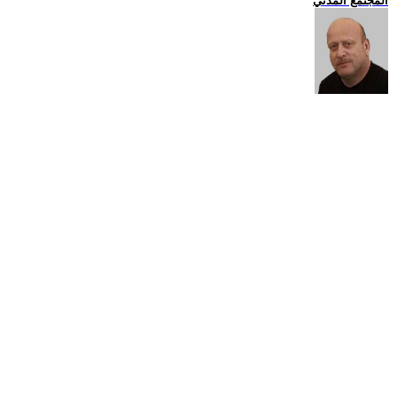
المجتمع المدني