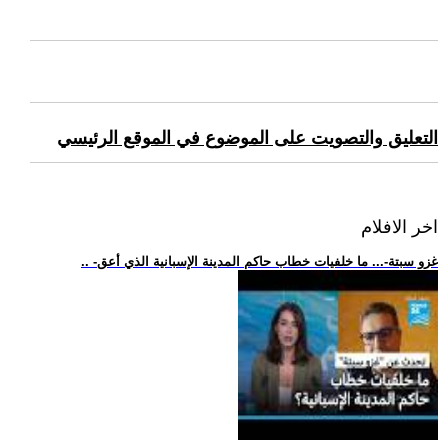
التعليق والتصويت على الموضوع في الموقع الرئيسي
اخر الافلام
.. -غزو سبتة-... ما خلفيات خطاب حاكم المدينة الإسبانية الذي أعق