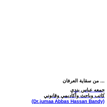
من سقاية العرفان ...
جمعه عباس بندي
كاتب وباحث وأكاديمي وقانوني
(Dr.jumaa Abbas Hassan Bandy)