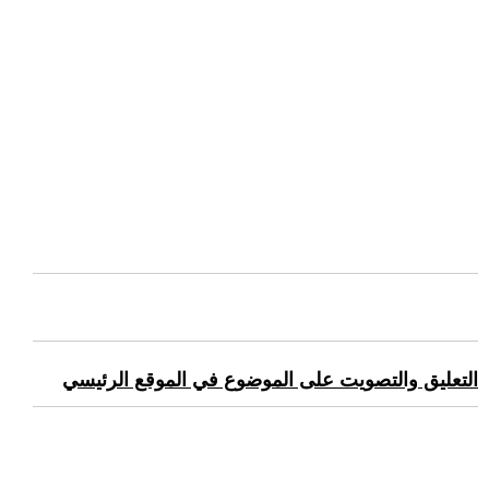
التعليق والتصويت على الموضوع في الموقع الرئيسي