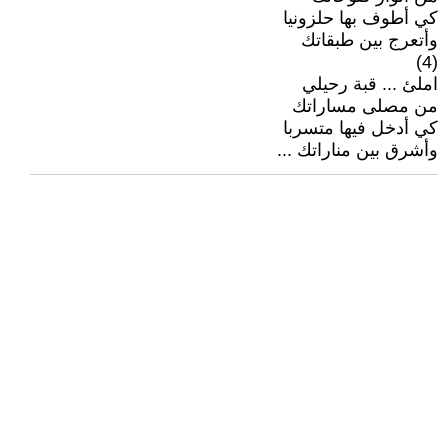
كي أطوف بها حلزونيا
وأتعرج بين طبقاتك
(4)
املئ ... قبة رحيلي
من مصلى مساراتك
كي أدخل فيها متسربا
وأشرق بين مناراتك ...