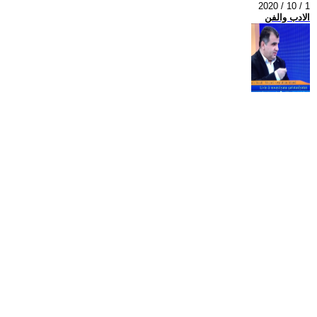
2020 / 10 / 1
الادب والفن