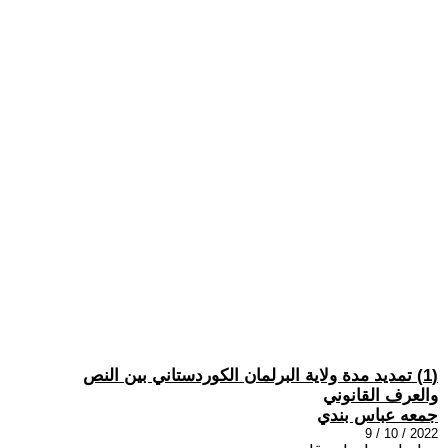
(1) تمديد مدة ولاية البرلمان الكوردستاني بين النص
والعرف القانوني
جمعه عباس بندي
2022 / 10 / 9