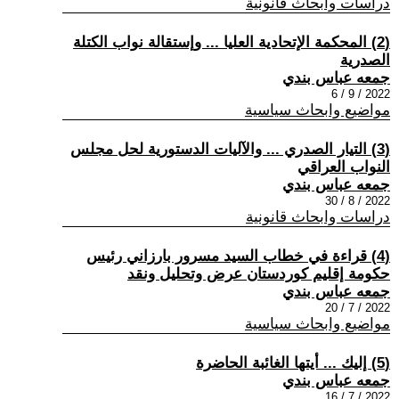
دراسات وابحاث قانونية
(2) المحكمة الإتحادية العليا ... وإستقالة نواب الكتلة
الصدرية
جمعه عباس بندي
2022 / 9 / 6
مواضيع وابحاث سياسية
(3) التيار الصدري ... والآليات الدستورية لحل مجلس
النواب العراقي
جمعه عباس بندي
2022 / 8 / 30
دراسات وابحاث قانونية
(4) قراءة في خطاب السيد مسرور بارزاني رئيس
حكومة إقليم كوردستان عرض وتحليل ونقد
جمعه عباس بندي
2022 / 7 / 20
مواضيع وابحاث سياسية
(5) إليك ... أيتها الغائبة الحاضرة
جمعه عباس بندي
2022 / 7 / 16