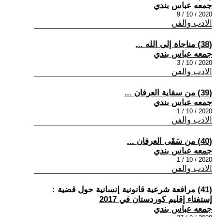
جمعه عباس بندي
2020 / 10 / 9
الادب والفن
(38) مناجاة إلى الله ...
جمعه عباس بندي
2020 / 10 / 3
الادب والفن
(39) من سقاية العرفان ...
جمعه عباس بندي
2020 / 10 / 1
الادب والفن
(40) من سَقَى العرفان ...
جمعه عباس بندي
2020 / 10 / 1
الادب والفن
(41) مرافعة شرعية قانونية إنسانية حول قضية :
إستفتاء إقليم كوردستان في 2017
جمعه عباس بندي