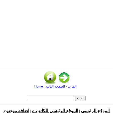
المزيد - الصفحة التالية
Home
الموقع الرئيسي
الموقع الرئيسي للكاتب-ة
اضافة موضوع
|
|