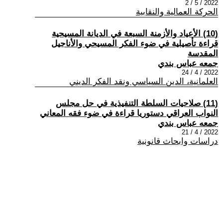
2022 / 5 / 2
الحركة العمالية والنقابية
(10) الأعياد والأزمنة السبعة في الديانة المسيحية
قراءة تأصيلية في ضوء الفكر المسيحي والأناجيل
المقدسة
جمعه عباس بندي
2022 / 4 / 24
العلمانية، الدين السياسي ونقد الفكر الديني
(11) صلاحيات السلطة التنفيذية في حل مجلس
النواب العراقي دستوريا قراءة في ضوء فقه المعاني
جمعه عباس بندي
2022 / 4 / 21
دراسات وابحاث قانونية