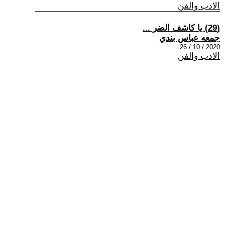
الادب والفن
(29) يا كاشف الضر ...
جمعه عباس بندي
2020 / 10 / 26
الادب والفن