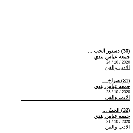
(30) دستور الحب ...
جمعه عباس بندي
2020 / 10 / 24
الادب والفن
(31) صراخ ...
جمعه عباس بندي
2020 / 10 / 23
الادب والفن
(32) الحبُ ...
جمعه عباس بندي
2020 / 10 / 21
الادب والفن