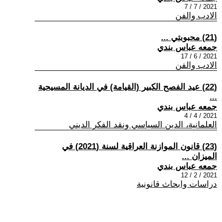
2021 / 7 / 7
الادب والفن
(21) محبوبتي ...
جمعه عباس بندي
2021 / 6 / 17
الادب والفن
(22) عيد الفصح الكبير (القيامة) في الديانة المسيحية
...
جمعه عباس بندي
2021 / 4 / 4
العلمانية، الدين السياسي ونقد الفكر الديني
(23) قانون الموازنة العراقية لسنة (2021) في
الميزان ...
جمعه عباس بندي
2021 / 2 / 12
دراسات وابحاث قانونية