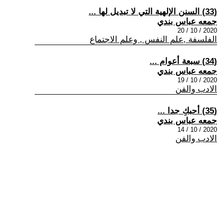
(33) السنن الإلهية التي لا تبديل لها ...
جمعه عباس بندي
2020 / 10 / 20
الفلسفة ,علم النفس , وعلم الاجتماع
(34) سبعة أعوام ...
جمعه عباس بندي
2020 / 10 / 19
الادب والفن
(35) أحبكِ جدا ...
جمعه عباس بندي
2020 / 10 / 14
الادب والفن