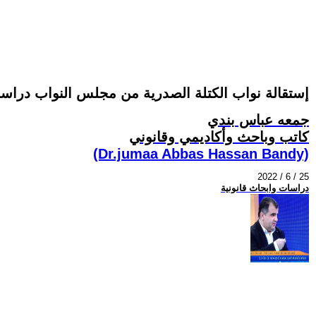
إستقالة نواب الكتلة الصدرية من مجلس النواب دراسة 
جمعه عباس بندي
كاتب وباحث وأكاديمي وقانوني
(Dr.jumaa Abbas Hassan Bandy)
2022 / 6 / 25
دراسات وابحاث قانونية