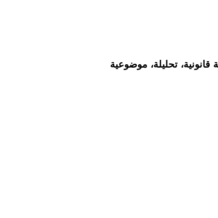
قانونية، تحليلة، موضوعية