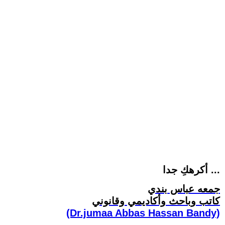
أكرهكِ جدا ...
جمعه عباس بندي
كاتب وباحث وأكاديمي وقانوني
(Dr.jumaa Abbas Hassan Bandy)