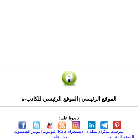
الموقع الرئيسي
الموقع الرئيسي للكاتب-ة
|
تابعونا على:
بنترست
تيلكرام
لينكدإن
الانستغرام
RSS
اليوتيوب
التويتر
الفيسبوك
الموقع الرئيسي
أخبار عامة