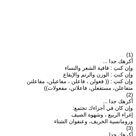
(1)
أكرهك جدا ...
وإن كنتِ : قافية الشعر والنساء
وإن كنتِ : الوزن والرتم والإيقاع
وإن كنتِ : (( فعولن ، فاعلن ، مفاعيلن، مفاعلتن
متفاعلن، مستفعلن، فاعلاتن، مفعولات))
(2)
أكرهك جدا ...
وإن كان في أجزاءك تجتمع:
إغراء الربيع ، وشهوة الصيف
ورومانسية الخريف، وعنفوان الشتاء
(3)
أكرهك جدا ...