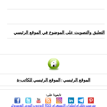
التعليق والتصويت على الموضوع في الموقع الرئيسي
الموقع الرئيسي
الموقع الرئيسي للكاتب-ة
|
تابعونا على:
بنترست
تيلكرام
لينكدإن
الانستغرام
RSS
اليوتيوب
التويتر
الفيسبوك