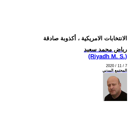
الانتخابات الامريكية ، أكذوبة صادقة
رياض محمد سعيد
(Riyadh M. S.)
2020 / 11 / 7
المجتمع المدني