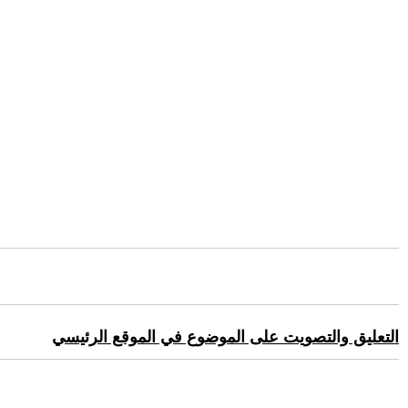
التعليق والتصويت على الموضوع في الموقع الرئيسي