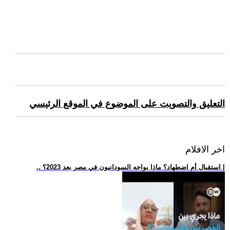
التعليق والتصويت على الموضوع في الموقع الرئيسي
اخر الافلام
.. استقبال أم اضطهاد؟ ماذا يواجه السودانيون في مصر بعد 2023؟ |