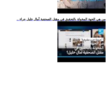
.. من هي الجهة المخولة بالتحقيق في مقتل الصحفية آمال خليل جراء