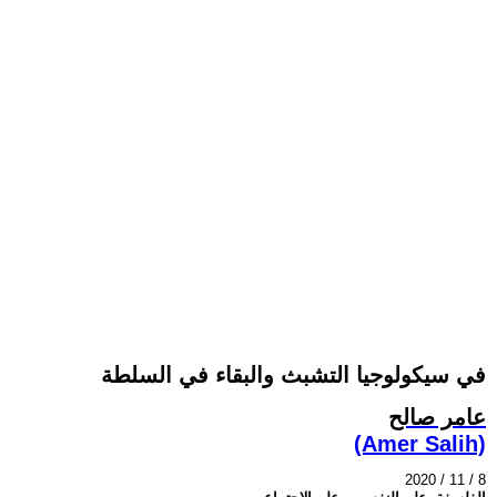
في سيكولوجيا التشبث والبقاء في السلطة
عامر صالح
(Amer Salih)
2020 / 11 / 8