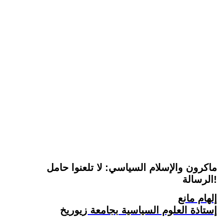
ماكرون والإسلام السياسي: لا تلعنوا حامل
الرسالة!
إلهام مانع
إستاذة العلوم السياسية بجامعة زيوريخ