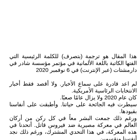
هذا المقال هو ترجمة (بتصرف) للكلمة الرئيسية التي
الفتها الكاتبة باللغة الألمانية في مؤتمر مؤسسة شادر في
دارمشتات (عبر الإنترنت) في 6 نوفمبر 2020
لم اعد قادرة على سماع الأخبار. ولا أقصد فقط أخبار
الانتخابات الرئاسية الأمريكية.
كان عام 2020 ولا يزال عامًا صعبًا.
سيطرت فيه الجائحة على حياتنا. وأطبقت على أنفاسنا
بقيودها.
ورغم ذلك جمعت البشر معاً في كل ركن من أركان
العالم في معركة مصيرية ضد فيروس قاتل. أتحدنا في
هذه المعركة، في هذا التحدي المشترك، ورغم ذلك نجد
أنفسنا منقسمين.