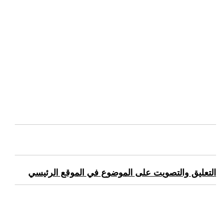
التعليق والتصويت على الموضوع في الموقع الرئيسي