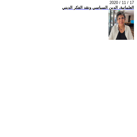
2020 / 11 / 17
العلمانية، الدين السياسي ونقد الفكر الديني