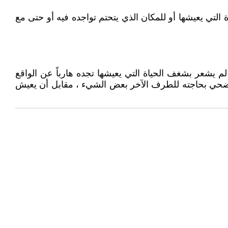
 التي يعيشها أو للمكان الذي يتحتم تواجده فيه أو حتى مع
م يشعر بشغف الحياة التي يعيشها تجده هارباً عن الواقع
 يضحي بحاجته للطرف الآخر بعض الشيء ، مقابل أن يعيش