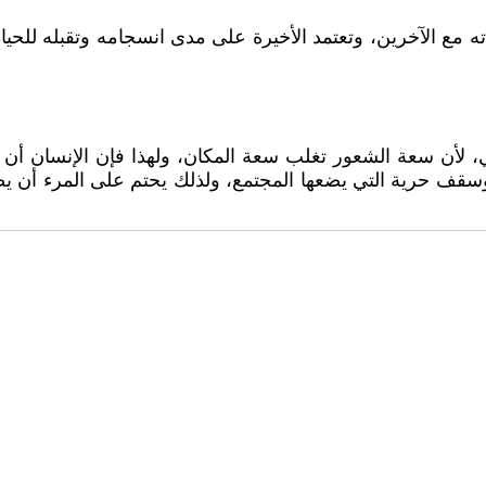
ه مع الآخرين، وتعتمد الأخيرة على مدى انسجامه وتقبله للحياة
، لأن سعة الشعور تغلب سعة المكان، ولهذا فإن الإنسان أن ل
وسقف حرية التي يضعها المجتمع، ولذلك يحتم على المرء أن