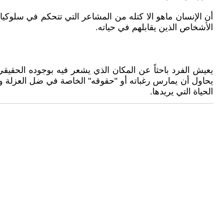
أن الإنسان ماهو الا كتله من المشاعر التي تتحكم في سلوكيات
الأشخاص الذين يقابلهم في حياته.
يعيش الفرد باحثاً عن المكان الذي يشعر فيه بوجوده الحقيقي
يحاول أن يمارس رغباته أو "حقوقه" الخاصة في ضل العزلة 
الحياة التي يريدها.