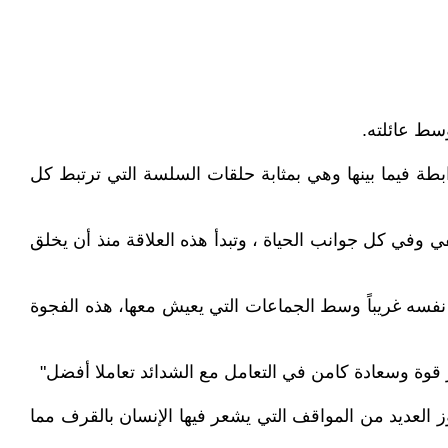
سط عائلته.
طة فيما بينها وهي بمثابة حلقات السلسة التي ترتبط كل
 وفي كل جوانب الحياة ، وتبدأ هذه العلاقة منذ أن يخلق
د نفسه غريباً وسط الجماعات التي يعيش معها، هذه الفجوة
ثر قوة وسعادة كامن في التعامل مع الشدائد تعاملا أفضل"
وز العديد من المواقف التي يشعر فيها الإنسان بالقرف مما