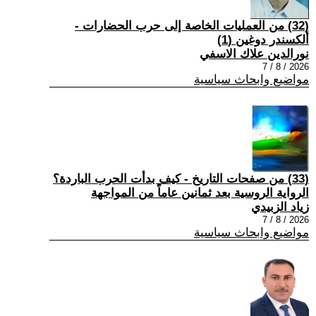
(32) من العمليات الخاصة إلى حرب الحضارات -
ألكسندر دوغين (1)
نورالدين علاك الاسفي
2026 / 8 / 7
مواضيع وابحاث سياسية
(33) من صفحات التاريخ - كيف بدأت الحرب الباردة؟
الرواية الروسية بعد ثمانين عاماً من المواجهة
زياد الزبيدي
2026 / 8 / 7
مواضيع وابحاث سياسية