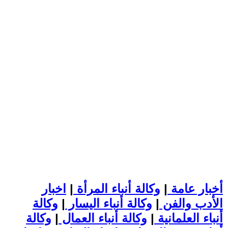
أخبار عامة
|
وكالة أنباء المرأة
|
اخبار
الأدب والفن
|
وكالة أنباء اليسار
|
وكالة
أنباء العلمانية
|
وكالة أنباء العمال
|
وكالة