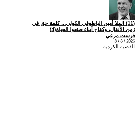
(11) الملا أمين الباطوفي الكولي... كلمة حق في
زمن الأنفال، وكفاح أبناء صنعوا الحياة(4)
فرست مرعي
2026 / 8 / 8
القضية الكردية