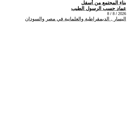
بناء المجتمع من أسفل
عماد حسب الرسول الطيب
2026 / 8 / 8
اليسار , الديمقراطية والعلمانية في مصر والسودان