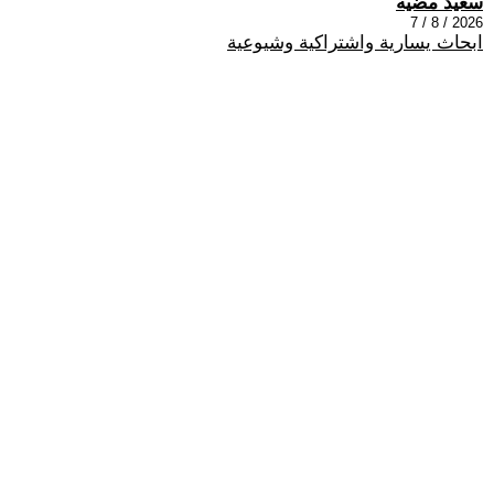
سعيد مضيه
2026 / 8 / 7
ابحاث يسارية واشتراكية وشيوعية