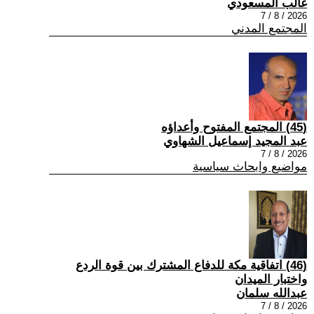
غالب المسعودي
2026 / 8 / 7
المجتمع المدني
(45) المجتمع المفتوح وأعداؤه
عبد المجيد إسماعيل الشهاوي
2026 / 8 / 7
مواضيع وابحاث سياسية
(46) اتفاقية مكة للدفاع المشترك بين قوة الردع
واختبار الميدان
عبدالله سلمان
2026 / 8 / 7