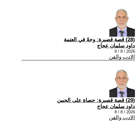
(28) قصة قصيرة: وجهٌ في العتمة
داود سلمان عجاج
2026 / 8 / 8
الادب والفن
(29) قصة قصيرة: حصاة على الجبين
داود سلمان عجاج
2026 / 8 / 8
الادب والفن