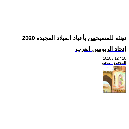
تهنئة للمسيحيين بأعياد الميلاد المجيدة 2020
إتحاد الربوبيين العرب
2020 / 12 / 20
المجتمع المدني