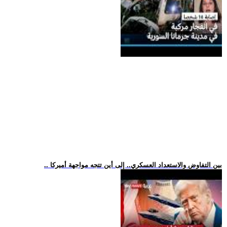
.. بين التفاوض والاستعداد العسكري.. إلى أين تتجه مواجهة أميركا