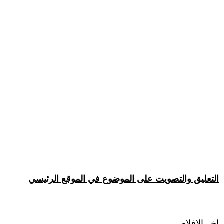
التعليق والتصويت على الموضوع في الموقع الرئيسي
اخر الافلام