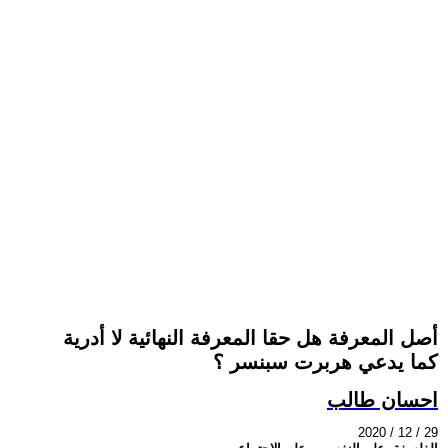
أصل المعرفة هل حقا المعرفة النهائية لا أدرية
كما يدعي هربرت سبنسر ؟
احسان طالب
2020 / 12 / 29