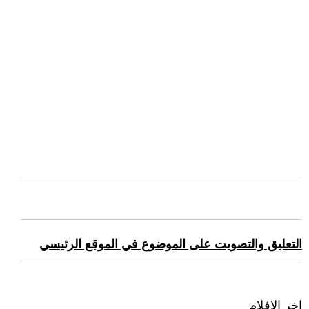
التعليق والتصويت على الموضوع في الموقع الرئيسي
اخر الافلام