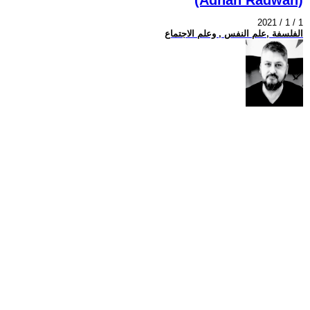
2021 / 1 / 1
الفلسفة ,علم النفس , وعلم الاجتماع