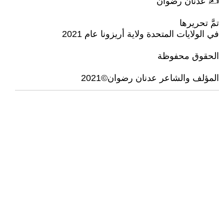
✍ عدنان رضوان
تمَّ تحريرها
في الولايات المتحدة ولاية أريزونا عام 2021
الحقوق محفوظة
المؤلف والشاعر عدنان رضوان©2021