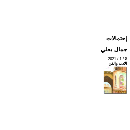
إحتمالات
جمال بعلي
2021 / 1 / 8
الادب والفن