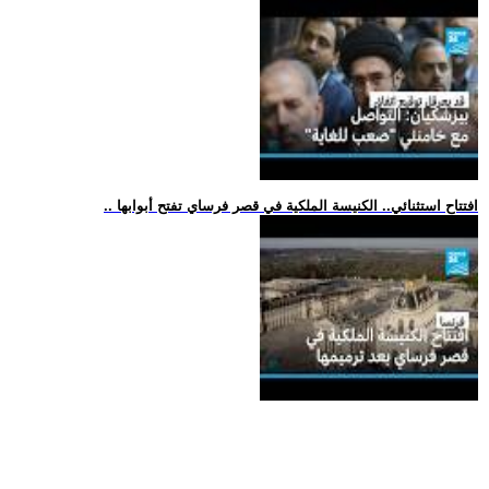
.. افتتاح استثنائي.. الكنيسة الملكية في قصر فرساي تفتح أبوابها