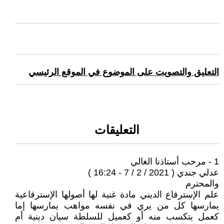
التعليق والتصويت على الموضوع في الموقع الرئيسي
التعليقات
1 - مرحب أستاذنا الغالي
عدلي جندي ( 2021 / 2 / 7 - 16:24 )
والمحترم
علم الإسترقاع الديني مادة غنية لها أصولها الإسترقاعية
يمارسها كل من يري في نفسه مواهب يمارسها إما
كعمل يتكسب منه أو كعميل للسلطة سيان دينية أم