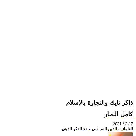
ذاكر نايك والتجارة بالإسلام
كامل النجار
2021 / 2 / 7
العلمانية، الدين السياسي ونقد الفكر الديني