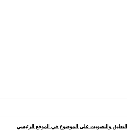
التعليق والتصويت على الموضوع في الموقع الرئيسي