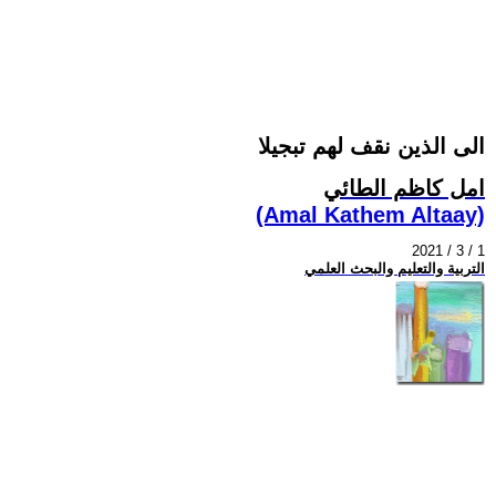
الى الذين نقف لهم تبجيلا
امل كاظم الطائي
(Amal Kathem Altaay)
2021 / 3 / 1
التربية والتعليم والبحث العلمي