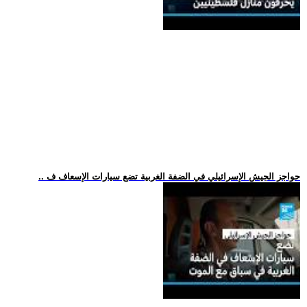
.. حواجز الجيش الإسرائيلي في الضفة الغربية تضع سيارات الإسعاف ف