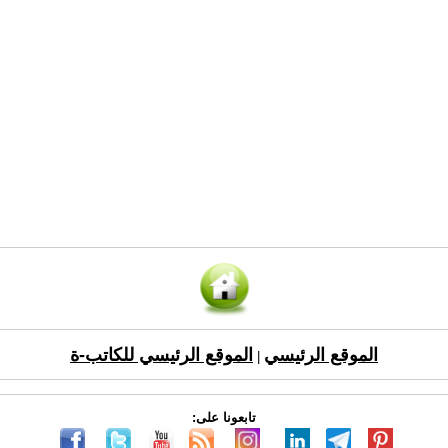
الموقع الرئيسي
الموقع الرئيسي للكاتب-ة
|
تابعونا على: