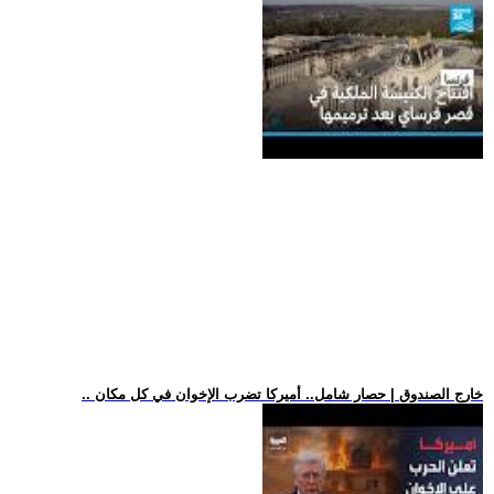
.. خارج الصندوق | حصار شامل.. أميركا تضرب الإخوان في كل مكان