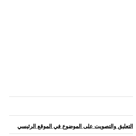
التعليق والتصويت على الموضوع في الموقع الرئيسي