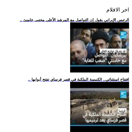
اخر الافلام
.. الرئيس الإيراني يقول إن التواصل مع المرشد الأعلى مجتبى خامنئ
.. افتتاح استثنائي.. الكنيسة الملكية في قصر فرساي تفتح أبوابها