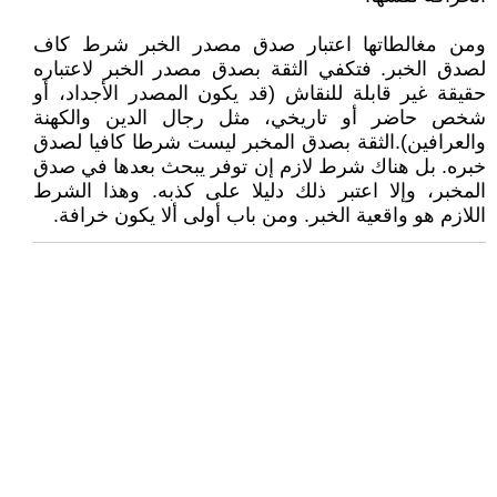
ومن مغالطاتها اعتبار صدق مصدر الخبر شرط كاف
لصدق الخبر. فتكفي الثقة بصدق مصدر الخبر لاعتباره
حقيقة غير قابلة للنقاش (قد يكون المصدر الأجداد، أو
شخص حاضر أو تاريخي، مثل رجال الدين والكهنة
والعرافين).الثقة بصدق المخبر ليست شرطا كافيا لصدق
خبره. بل هناك شرط لازم إن توفر يبحث بعدها في صدق
المخبر، وإلا اعتبر ذلك دليلا على كذبه. وهذا الشرط
اللازم هو واقعية الخبر. ومن باب أولى ألا يكون خرافة.