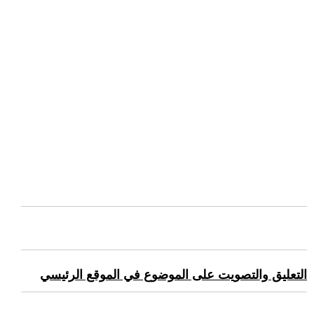
التعليق والتصويت على الموضوع في الموقع الرئيسي