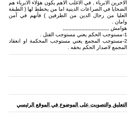
الاخرين الابرياء , في الاغلب الاهم يكون هؤلاء الابرياء هم
الضحايا في الصراعات الدينية اما من يخطط لها ( الطبقة
العليا من رجال الدين من الطرفين ) فأنهم في آمن
وامان .
هوامش ,,,,,,,,,,,,,,,,,,,,,,,,,,,,,,,,
1-مستوجب الحكم يعني مستوجب القتل .
2-مستوجب المجمع يعني مستوجب المحكمة او انعقاد
المجمع لاصدار الحكم بحقه .
التعليق والتصويت على الموضوع في الموقع الرئيسي