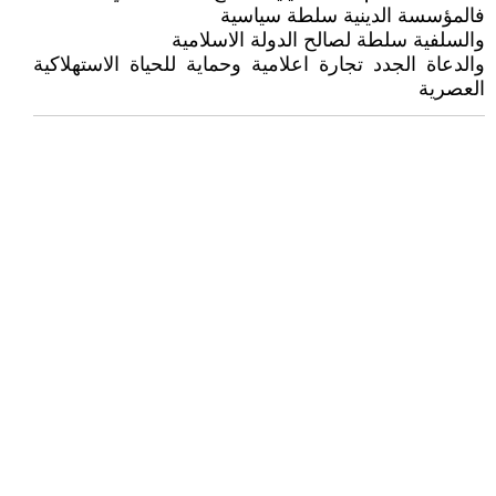
فالمؤسسة الدينية سلطة سياسية
والسلفية سلطة لصالح الدولة الاسلامية
والدعاة الجدد تجارة اعلامية وحماية للحياة الاستهلاكية
العصرية