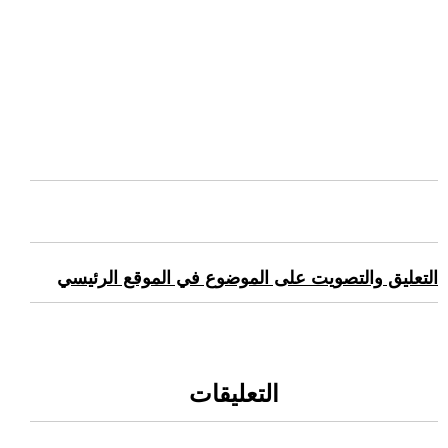
التعليق والتصويت على الموضوع في الموقع الرئيسي
التعليقات