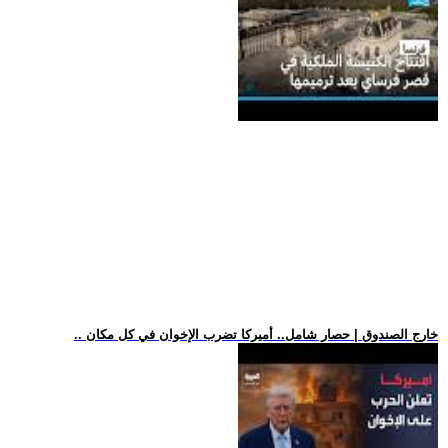
.. خارج الصندوق | حصار شامل.. أميركا تضرب الإخوان في كل مكان