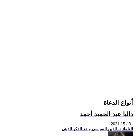
أنواع الدعاة
داليا عبد الحميد أحمد
2021 / 5 / 31
العلمانية، الدين السياسي ونقد الفكر الديني