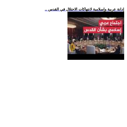
.. إدانة عربية وإسلامية لانتهاكات الاحتلال في القدس