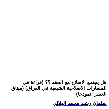
هل يجتمع الاصلاح مع الحقد ؟؟ (قراءة في
المسارات الاصلاحية الشيعية في العراق) (ميثاق
العسر انموذجا)
سلمان رشيد محمد الهلالي