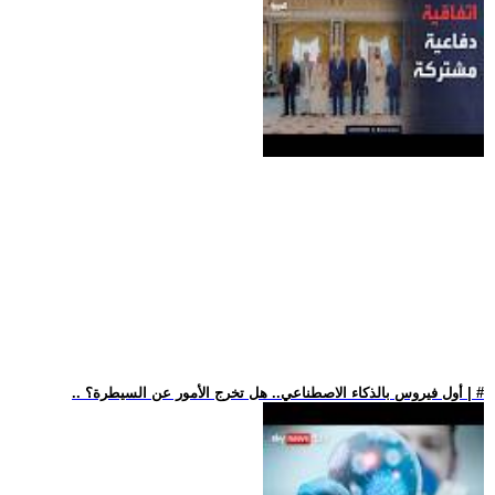
.. أول فيروس بالذكاء الاصطناعي.. هل تخرج الأمور عن السيطرة؟ | #