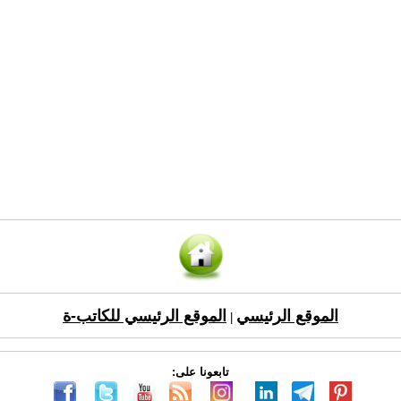
الموقع الرئيسي
الموقع الرئيسي للكاتب-ة
|
تابعونا على: