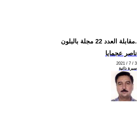
مقابلة العدد 22 مجلة بالبلون.
ناصر عجمايا
2021 / 7 / 3
سيرة ذاتية