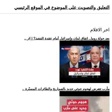
التعليق والتصويت على الموضوع في الموقع الرئيسي
اخر الافلام
.. بعد جولة روما.. اتفاق لبنان وإسرائيل أمام عقدة التنفيذ؟ | #ر
.. مأرب تتعرض لهجوم حوثي جديد بالصواريخ والطائرات المسيّرة