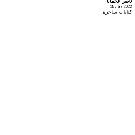
ناصر عجمايا
2022 / 5 / 15
كتابات ساخرة