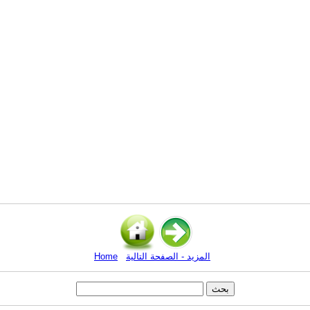
المزيد - الصفحة التالية
Home