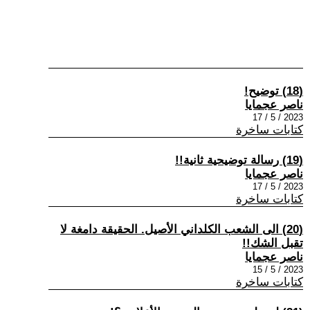
(18) توضيح!
ناصر عجمايا
2023 / 5 / 17
كتابات ساخرة
(19) رسالة توضيحية ثانية!!
ناصر عجمايا
2023 / 5 / 17
كتابات ساخرة
(20) الى الشعب الكلداني الأصيل. الحقيقة دامغة لا
تقبل الشك!!
ناصر عجمايا
2023 / 5 / 15
كتابات ساخرة