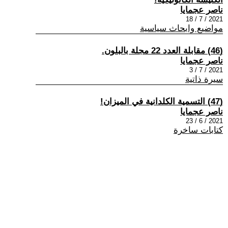
ناصر عجمايا
2021 / 7 / 18
مواضيع وابحاث سياسية
(46) مقابلة العدد 22 مجلة بالبلون.
ناصر عجمايا
2021 / 7 / 3
سيرة ذاتية
(47) التسمية الكلدانية في الميزان!
ناصر عجمايا
2021 / 6 / 23
كتابات ساخرة