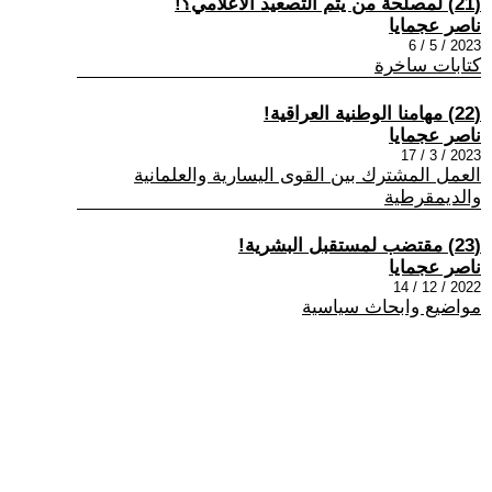
(21) لمصلحة من يتم التصعيد الأعلامي؟!
ناصر عجمايا
2023 / 5 / 6
كتابات ساخرة
(22) مهامنا الوطنية العراقية!
ناصر عجمايا
2023 / 3 / 17
العمل المشترك بين القوى اليسارية والعلمانية
والديمقرطية
(23) مقتضب لمستقبل البشرية!
ناصر عجمايا
2022 / 12 / 14
مواضيع وابحاث سياسية