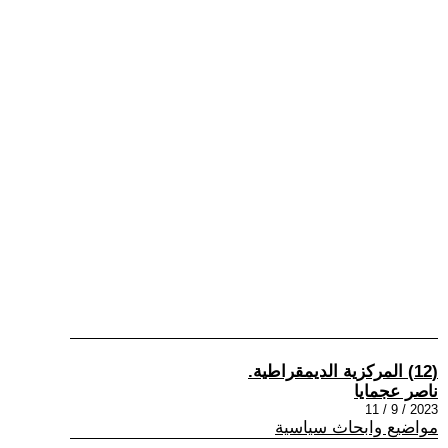
(12) المركزية الديمقراطية.
ناصر عجمايا
2023 / 9 / 11
مواضيع وابحاث سياسية