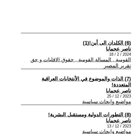
(6) الكلدان الى أين!(1)
ناصر عجمايا
2024 / 2 / 18
القومية , المسالة القومية , حقوق الاقليات و حق
تقرير المصير
(7) الذات والموضوع في الأنتخابات العراقية
المتعددة!
ناصر عجمايا
2023 / 12 / 25
مواضيع وابحاث سياسية
(8) التطورات الدولية ومستقبل البشرية!
ناصر عجمايا
2023 / 12 / 13
مواضيع وابحاث سياسية