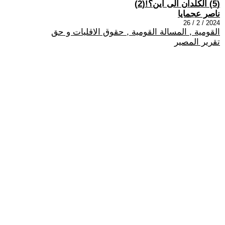
(5) الكلدان الى أين؟!(2)
ناصر عجمايا
2024 / 2 / 26
القومية , المسالة القومية , حقوق الاقليات و حق
تقرير المصير