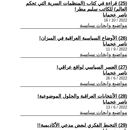
(25) قراءة في كتاب (المنظمات السرية التي تحكم
العالم) للكاتب سليم مطر!
ناصر عجمايا
2022 / 10 / 16
مواضيع وابحاث سياسية
(26) الأوضاع السياسية العراقية في الميزان!
ناصر عجمايا
2022 / 9 / 11
مواضيع وابحاث سياسية
(27) العسر السياسي لواقع عراقي!
ناصر عجمايا
2022 / 6 / 26
مواضيع وابحاث سياسية
(28) الأنتخابات العراقية والحلول الموضوعية!
ناصر عجمايا
2022 / 6 / 13
مواضيع وابحاث سياسية
(29) التخبط الفكري لبعض مدعي الأكاديمية!!