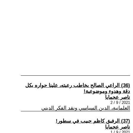
(36) الراعي الصالح يخاطب رعيته، علينا حواره بكل
دقة وهدوء وموضوعية!
ناصر عجمايا
2021 / 9 / 2
العلمانية، الدين السياسي ونقد الفكر الديني
(37) الرفيق كاظم حبيب في سطور!
ناصر عجمايا
2021 / 9 / 1