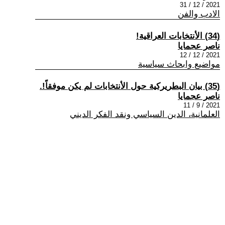
2021 / 12 / 31
الادب والفن
(34) الأنتخابات العراقية!
ناصر عجمايا
2021 / 12 / 12
مواضيع وابحاث سياسية
(35) بيان البطريركية حول الأنتخابات لم يكن موفقاً!.
ناصر عجمايا
2021 / 9 / 11
العلمانية، الدين السياسي ونقد الفكر الديني