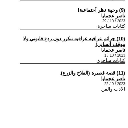
(9) وجهة نظر أجتماعية!
ناصر عجمايا
2023 / 10 / 29
كتابات ساخرة
(10) جرائم عراقية عراقية تتكرر دون ردع قانوني ولا
موقف أنساني!
ناصر عجمايا
2023 / 10 / 1
كتابات ساخرة
(11) قصة قصيرة (الفلاح والزرع).
ناصر عجمايا
2023 / 9 / 22
الادب والفن