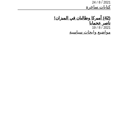
2021 / 8 / 24
كتابات ساخرة
(42) أميركا وطالبان في الميزان!
ناصر عجمايا
2021 / 8 / 19
مواضيع وابحاث سياسية