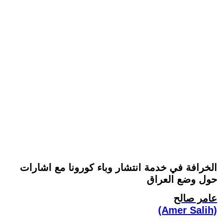
الخرافة في خدمة انتشار وباء كورونا مع اشارات
حول وضع العراق
عامر صالح
(Amer Salih)