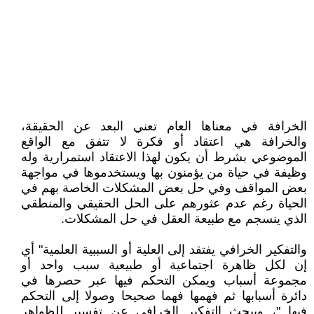
الخرافة في معناها العام تعني البعد عن الحقيقة،
والخرافة هي اعتقاد أو فكرة لا تتفق مع الواقع
الموضوعي بشرط أن يكون لهذا الاعتقاد استمرارية وله
وظيفة في حياة من يؤمنون بها ويستخدموها في مواجهة
بعض المواقف وفي حل بعض المشكلات الخاصة بهم في
الحياة رغم عدم عثورهم على الحل الحقيقي والمنطقي
الذي ينسجم مع طبيعة العقل في حل المشكلات.
والتفكير الخرافي يفتقد إلى العلية أو السببية العلمية" أي
إن لكل ظاهرة اجتماعية أو طبيعية سبب واحد أو
مجموعة أسباب ويمكن التحكم فيها عبر حصرها في
دائرة أسبابها ثم فهمها فهما صحيحا وصولا إلى التحكم
فيها "، ويبحث التفكير الخرافي عن تفسير للظواهر