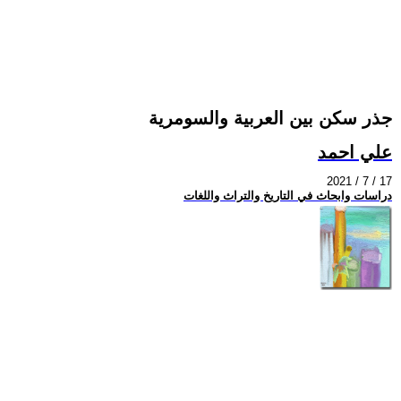
جذر سكن بين العربية والسومرية
علي احمد
2021 / 7 / 17
دراسات وابحاث في التاريخ والتراث واللغات