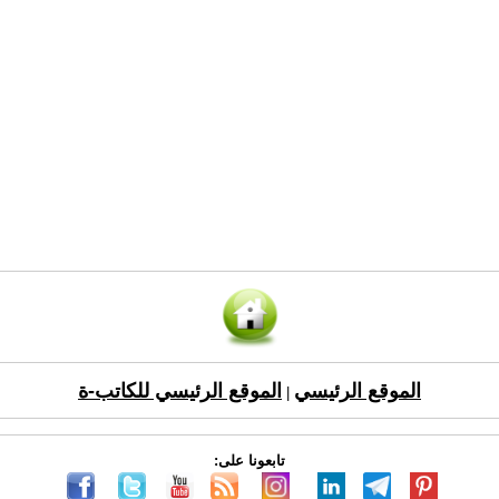
الموقع الرئيسي
الموقع الرئيسي للكاتب-ة
|
تابعونا على: