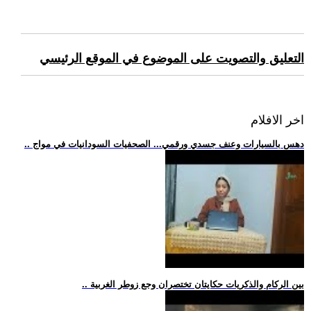
التعليق والتصويت على الموضوع في الموقع الرئيسي
اخر الافلام
.. دهس بالسيارات وعنف جسدي ورقمي... الصحفيات السودانيات في مواج
.. بين الركام والذكريات حكايتان تختصران وجع زوطر الغربية