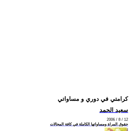
كرامتي في دوري و مساواتي
سعيد الحمد
2006 / 8 / 12
حقوق المراة ومساواتها الكاملة في كافة المجالات