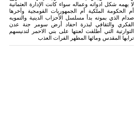
لا يهمه شكل ادواته وعماله سواء كانت الإدارة العثمانية
أم الحكومة الملكية أم الجمهوريات القومجية وآخرها
صدام الذي بموته بدأ مسلسل الأحزاب الدينية والتمويه
الفكري والثقافي لبذرة احفاد أرض سومر جنة عدن
التوارتية التي أطلقت لعنتها على بني الاحمر لتدنيسهم
ترابها المقدس ومائها المطهر الفرات العذب