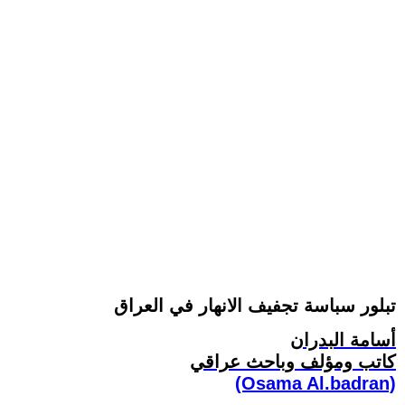
تبلور سباسة تجفيف الانهار في العراق
أسامة البدران
كاتب ومؤلف وباحث عراقي
(Osama Al.badran)