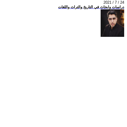
2021 / 7 / 24
دراسات وابحاث في التاريخ والتراث واللغات