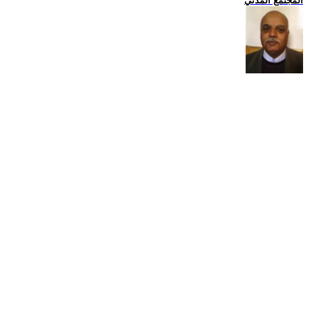
المجتمع المدني