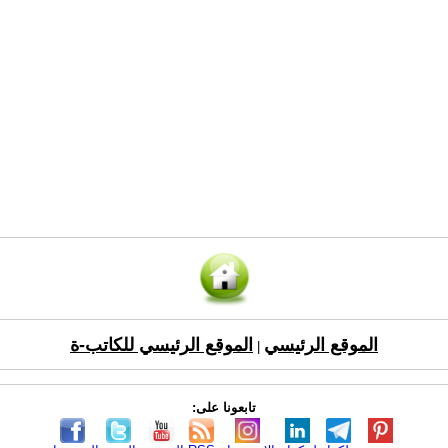
الموقع الرئيسي
الموقع الرئيسي للكاتب-ة
|
تابعونا على: