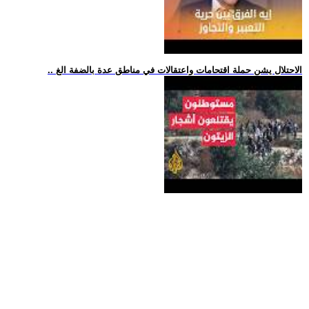
.. الاحتلال يشن حملة اقتحامات واعتقالات في مناطق عدة بالضفة الغ