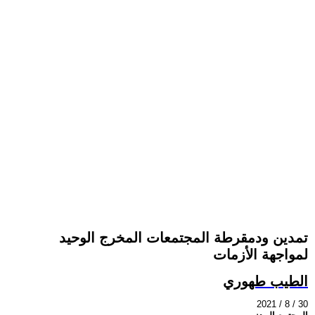
تمدين ودمقرطة المجتمعات المخرج الوحيد
لمواجهة الأزمات
الطيب طهوري
2021 / 8 / 30