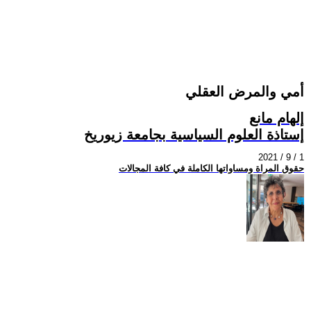
أمي والمرض العقلي
إلهام مانع
إستاذة العلوم السياسية بجامعة زيوريخ
2021 / 9 / 1
حقوق المراة ومساواتها الكاملة في كافة المجالات