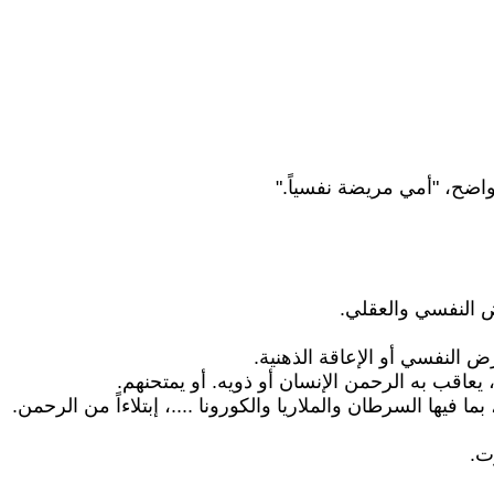
ضح، "أمي مريضة نفسياً."
 النفسي والعقلي.
ض النفسي أو الإعاقة الذهنية.
اقب به الرحمن الإنسان أو ذويه. أو يمتحنهم.
 فيها السرطان والملاريا والكورونا ....، إبتلاءاً من الرحمن.
ت.