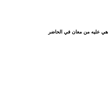
ا هي عليه من معان في الحاضر