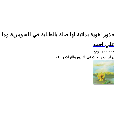
جذور لغوية بدائية لها صلة بالطبابة في السومرية وم
علي احمد
2021 / 11 / 19
دراسات وابحاث في التاريخ والتراث واللغات